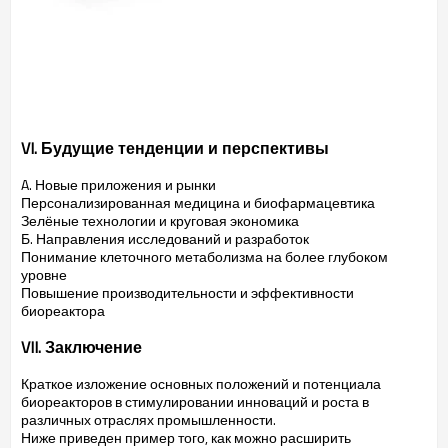
VI. Будущие тенденции и перспективы
A. Новые приложения и рынки
Персонализированная медицина и биофармацевтика
Зелёные технологии и круговая экономика
Б. Направления исследований и разработок
Понимание клеточного метаболизма на более глубоком
уровне
Повышение производительности и эффективности
биореактора
VII. Заключение
Краткое изложение основных положений и потенциала
биореакторов в стимулировании инноваций и роста в
различных отраслях промышленности.
Ниже приведен пример того, как можно расширить