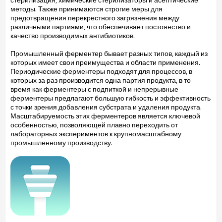
методы. Также принимаются строгие меры для
предотвращения перекрестного загрязнения между
различными партиями, что обеспечивает постоянство и
качество производимых антибиотиков.
Промышленный ферментер бывает разных типов, каждый из
которых имеет свои преимущества и области применения.
Периодические ферментеры подходят для процессов, в
которых за раз производится одна партия продукта, в то
время как ферментеры с подпиткой и непрерывные
ферментеры предлагают большую гибкость и эффективность
с точки зрения добавления субстрата и удаления продукта.
Масштабируемость этих ферментеров является ключевой
особенностью, позволяющей плавно переходить от
лабораторных экспериментов к крупномасштабному
промышленному производству.