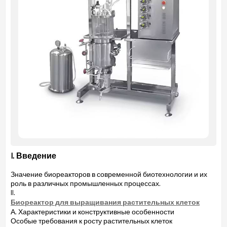
I. Введение
Значение биореакторов в современной биотехнологии и их
роль в различных промышленных процессах.
II.
Биореактор для выращивания растительных клеток
А. Характеристики и конструктивные особенности
Особые требования к росту растительных клеток