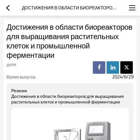
ДОСТИЖЕНИЯ В ОБЛАСТИ БИОРЕАКТОРОВ ДЛЯ ВЫРАЩИВАНИЯ РАСТИТЕЛЬНЫХ КЛЕТОК И ПРОМЫШЛЕННОЙ ФЕРМЕНТАЦИИ
Достижения в области биореакторов
для выращивания растительных
клеток и промышленной
ферментации
доля
2024/6/29
Время выпуска
Резюме
Достижения в области биореакторов для выращивания
растительных клеток и промышленной ферментации