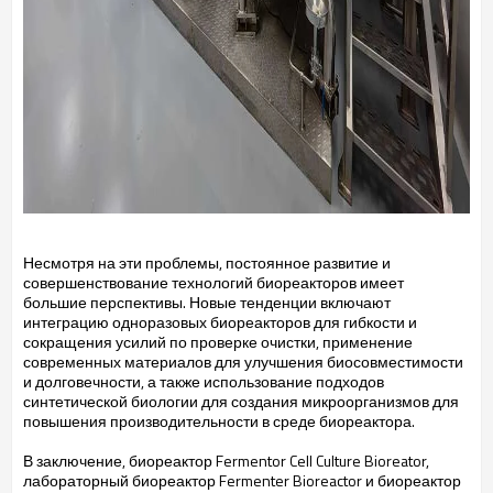
Несмотря на эти проблемы, постоянное развитие и
совершенствование технологий биореакторов имеет
большие перспективы. Новые тенденции включают
интеграцию одноразовых биореакторов для гибкости и
сокращения усилий по проверке очистки, применение
современных материалов для улучшения биосовместимости
и долговечности, а также использование подходов
синтетической биологии для создания микроорганизмов для
повышения производительности в среде биореактора.
В заключение, биореактор Fermentor Cell Culture Bioreator,
лабораторный биореактор Fermenter Bioreactor и биореактор