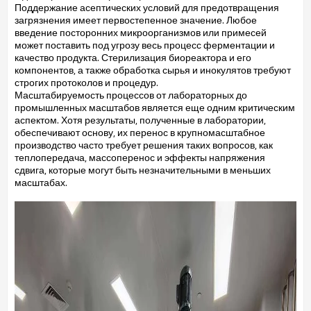
Поддержание асептических условий для предотвращения
загрязнения имеет первостепенное значение. Любое
введение посторонних микроорганизмов или примесей
может поставить под угрозу весь процесс ферментации и
качество продукта. Стерилизация биореактора и его
компонентов, а также обработка сырья и инокулятов требуют
строгих протоколов и процедур.
Масштабируемость процессов от лабораторных до
промышленных масштабов является еще одним критическим
аспектом. Хотя результаты, полученные в лаборатории,
обеспечивают основу, их перенос в крупномасштабное
производство часто требует решения таких вопросов, как
теплопередача, массоперенос и эффекты напряжения
сдвига, которые могут быть незначительными в меньших
масштабах.