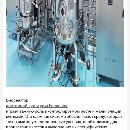
Биореактор
клеточной культуры Fermentor
играет важную роль в контролируемом росте и манипуляции
клетками. Эта сложная система обеспечивает среду, которая
точно имитирует естественные условия, необходимые для
процветания клеток и выполнения их специфических