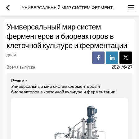
УНИВЕРСАЛЬНЫЙ МИР СИСТЕМ ФЕРМЕНТЕРОВ И БИОРЕАКТОРОВ В КЛЕТОЧНОЙ КУЛЬТУРЕ И ФЕРМЕНТАЦИИ
Универсальный мир систем
ферментеров и биореакторов в
клеточной культуре и ферментации
доля
2024/6/27
Время выпуска
Резюме
Универсальный мир систем ферментеров и
биореакторов в клеточной культуре и ферментации