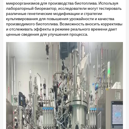
микроорганизмов для производства биотоплива. Используя
лабораторный биореактор, исследователи могут тестировать
различные генетические модификации и стратегии
культивирования для повышения урожайности и качества
производимого биотоплива. Возможность вносить коррективы
и отслеживать эффекты в режиме реального времени дает
ценные сведения для улучшения процесса.