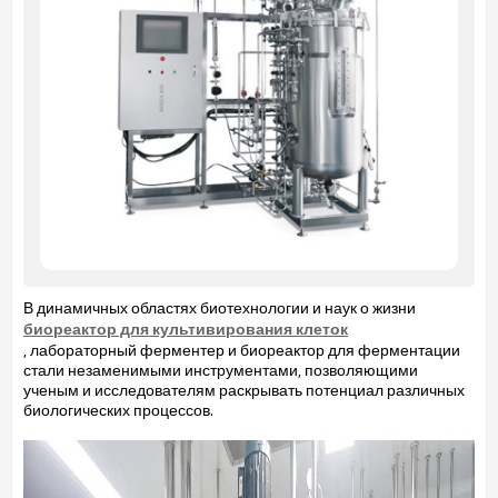
В динамичных областях биотехнологии и наук о жизни
биореактор для культивирования клеток
, лабораторный ферментер и биореактор для ферментации
стали незаменимыми инструментами, позволяющими
ученым и исследователям раскрывать потенциал различных
биологических процессов.