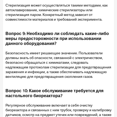
Стерилизация может осуществляться такими методами, как
автоклавирование, химические стерилизаторы или
стерилизация паром. Конкретный метод зависит от
совместимости материалов и требований эксперимента.
Вопрос 9: Необходимо ли соблюдать какие-либо
меры предосторожности при использовании
данного оборудования?
Безопасность имеет решающее значение. Пользователи
должны знать об опасности, связанной с электричеством,
безопасно обращаться с химикатами, следовать
надлежащим протоколам стерилизации для предотвращения
заражения и инфекции, а также обеспечивать надлежащую
вентиляцию для предотвращения скопления газов.
Вопрос 10: Какое обслуживание требуется для
настольного биореактора?
Регулярное обслуживание включает в себя очистку
биореактора и связанных с ним трубок, проверку и калибровку
датчиков, осмотр на предмет утечек или повреждений, а также