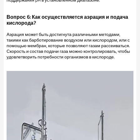
Вопрос 6: Как осуществляется аэрация и подача
кислорода?
Аэрация может быть достигнута различными методами,
такими как барботирование воздухом или кислородом, или с
помощью мембран, которые позволяют газам рассеиваться.
Скорость и состав подачи газа можно контролировать, чтобы
удовлетворить потребности организмов в кислороде.