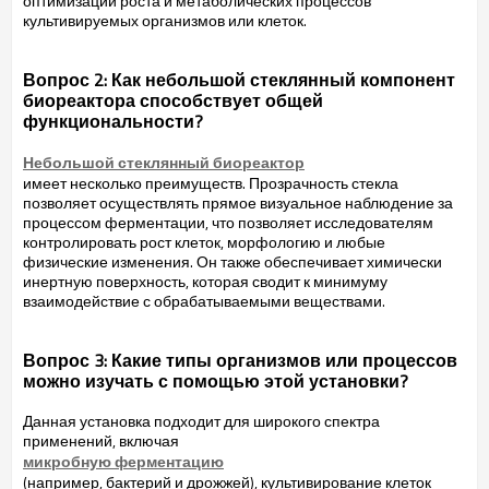
оптимизации роста и метаболических процессов
культивируемых организмов или клеток.
Вопрос 2: Как небольшой стеклянный компонент
биореактора способствует общей
функциональности?
Небольшой стеклянный биореактор
имеет несколько преимуществ. Прозрачность стекла
позволяет осуществлять прямое визуальное наблюдение за
процессом ферментации, что позволяет исследователям
контролировать рост клеток, морфологию и любые
физические изменения. Он также обеспечивает химически
инертную поверхность, которая сводит к минимуму
взаимодействие с обрабатываемыми веществами.
Вопрос 3: Какие типы организмов или процессов
можно изучать с помощью этой установки?
Данная установка подходит для широкого спектра
применений, включая
микробную ферментацию
(например, бактерий и дрожжей), культивирование клеток