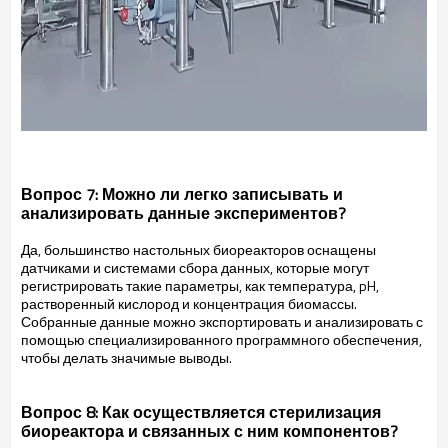
Вопрос 7: Можно ли легко записывать и
анализировать данные экспериментов?
Да, большинство настольных биореакторов оснащены
датчиками и системами сбора данных, которые могут
регистрировать такие параметры, как температура, pH,
растворенный кислород и концентрация биомассы.
Собранные данные можно экспортировать и анализировать с
помощью специализированного программного обеспечения,
чтобы делать значимые выводы.
Вопрос 8: Как осуществляется стерилизация
биореактора и связанных с ним компонентов?