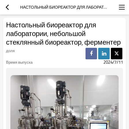
НАСТОЛЬНЫЙ БИОРЕАКТОР ДЛЯ ЛАБОРАТОРИИ, НЕБОЛЬШОЙ СТЕКЛЯННЫЙ БИОРЕАКТОР, ФЕРМЕНТЕР
Настольный биореактор для
лаборатории, небольшой
стеклянный биореактор, ферментер
доля
2024/7/11
Время выпуска