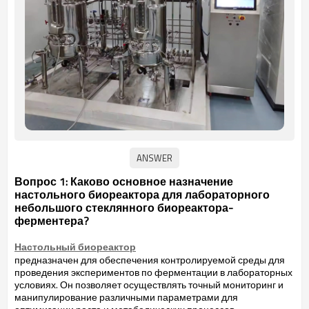
Вопрос 1: Каково основное назначение
настольного биореактора для лабораторного
небольшого стеклянного биореактора-
ферментера?
Настольный биореактор
предназначен для обеспечения контролируемой среды для
проведения экспериментов по ферментации в лабораторных
условиях. Он позволяет осуществлять точный мониторинг и
манипулирование различными параметрами для