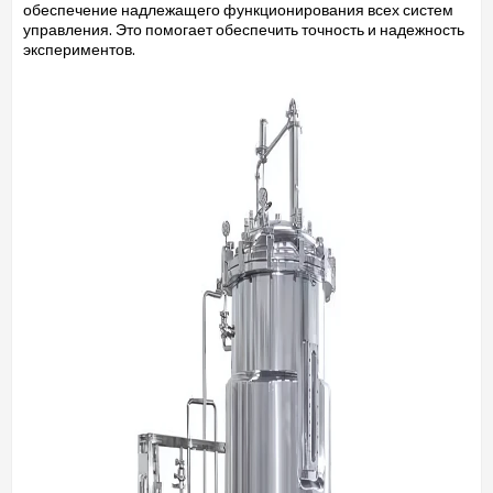
обеспечение надлежащего функционирования всех систем
управления. Это помогает обеспечить точность и надежность
экспериментов.